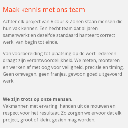
Maak kennis met ons team
Achter elk project van Ricour & Zonen staan mensen die
hun vak kennen. Een hecht team dat al jaren
samenwerkt en dezelfde standaard hanteert: correct
werk, van begin tot einde.
Van voorbereiding tot plaatsing op de werf: iedereen
draagt zijn verantwoordelijkheid. We meten, monteren
en werken af met oog voor veiligheid, precisie en timing.
Geen omwegen, geen franjes, gewoon goed uitgevoerd
werk.
We zijn trots op onze mensen.
Vakmannen met ervaring, handen uit de mouwen en
respect voor het resultaat. Zo zorgen we ervoor dat elk
project, groot of klein, gezien mag worden.