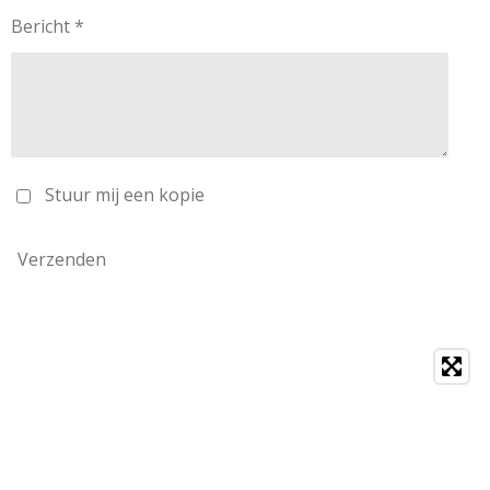
Bericht *
Stuur mij een kopie
Verzenden